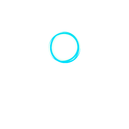
CURSO.