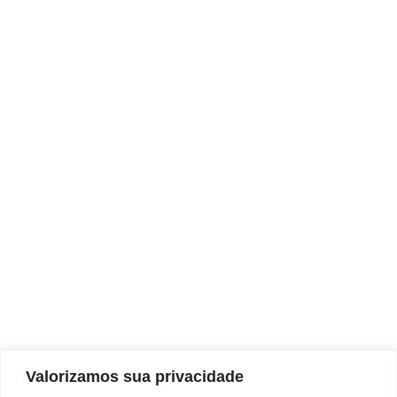
REDES SOCIAIS
Valorizamos sua privacidade
CONTATO